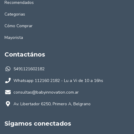
Recomendados
Categorias
Cómo Comprar
Mayorista
Contactános
5491121602182
Whatsapp 112160 2182 - Lu a Vi de 10 a 16hs
consultas@babyinnovation.com.ar
Av. Libertador 6250, Primero A, Belgrano
Sigamos conectados