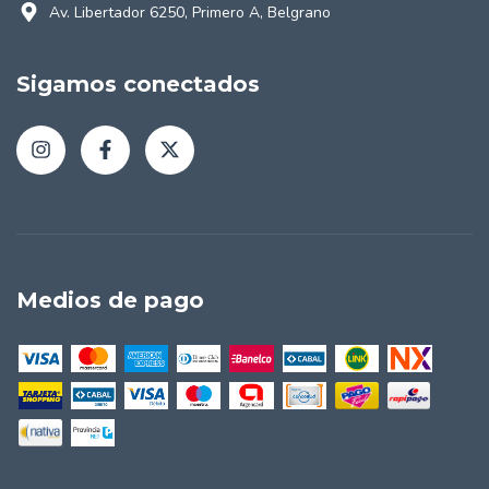
Av. Libertador 6250, Primero A, Belgrano
Sigamos conectados
Medios de pago