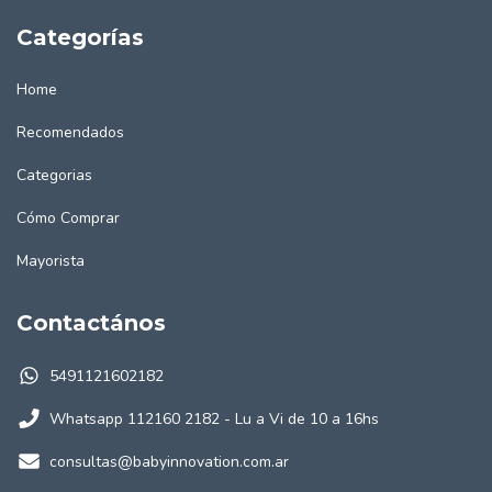
Categorías
Home
Recomendados
Categorias
Cómo Comprar
Mayorista
Contactános
5491121602182
Whatsapp 112160 2182 - Lu a Vi de 10 a 16hs
consultas@babyinnovation.com.ar