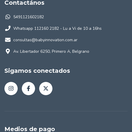
Contactános
5491121602182
Whatsapp 112160 2182 - Lu a Vi de 10 a 16hs
consultas@babyinnovation.com.ar
Av. Libertador 6250, Primero A, Belgrano
Sigamos conectados
Medios de pago