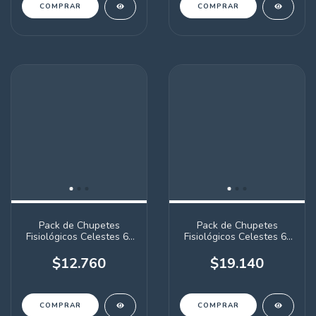
Pack de Chupetes
Pack de Chupetes
Fisiológicos Celestes 6-
Fisiológicos Celestes 6-
18 meses x2 unidades
18 meses x3 unidades
$12.760
$19.140