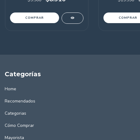
COMPRAR
COMPRAR
Categorías
Home
Recomendados
Categorias
Cómo Comprar
Mayorista